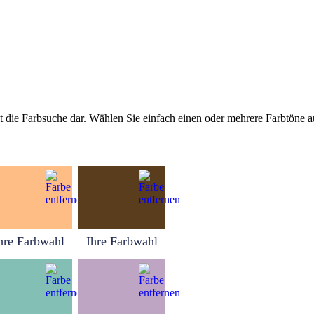
tellt die Farbsuche dar. Wählen Sie einfach einen oder mehrere Farbtöne
hre Farbwahl
Ihre Farbwahl