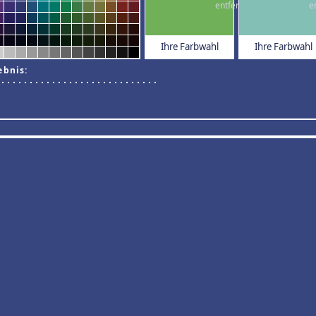
Ihre Farbwahl
Ihre Farbwahl
ebnis: