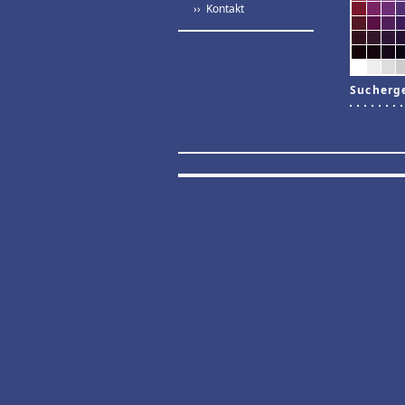
›› Kontakt
Sucherg