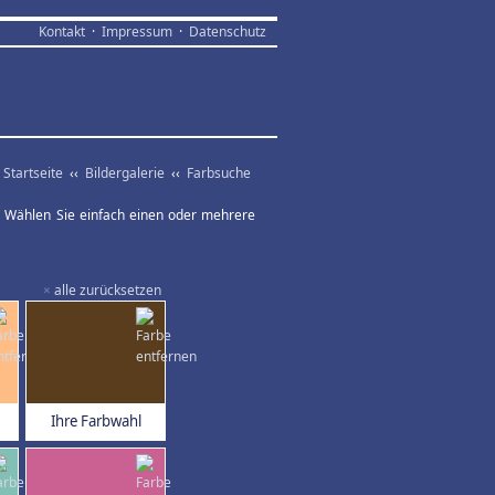
Kontakt
·
Impressum
·
Datenschutz
Startseite
‹‹
Bildergalerie
‹‹
Farbsuche
ar. Wählen Sie einfach einen oder mehrere
×
alle zurücksetzen
Ihre Farbwahl