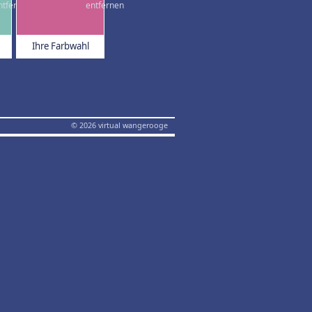
Ihre Farbwahl
© 2026 virtual wangerooge