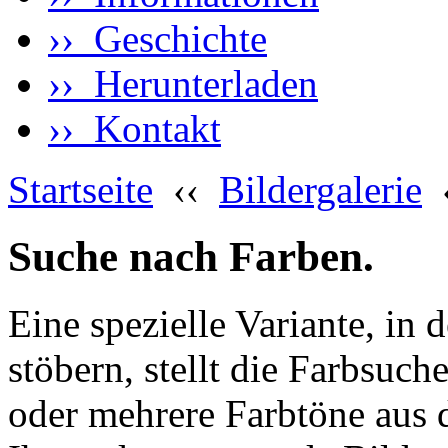
›› Geschichte
›› Herunterladen
›› Kontakt
Startseite
‹‹
Bildergalerie
Suche nach Farben.
Eine spezielle Variante, in 
stöbern, stellt die Farbsuch
oder mehrere Farbtöne aus 