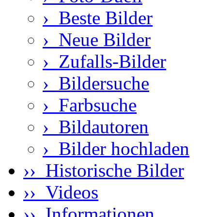
›
Beste Bilder
›
Neue Bilder
›
Zufalls-Bilder
›
Bildersuche
›
Farbsuche
›
Bildautoren
›
Bilder hochladen
›› Historische Bilder
›› Videos
›› Informationen