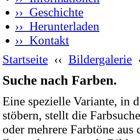
›› Geschichte
›› Herunterladen
›› Kontakt
Startseite
‹‹
Bildergalerie
Suche nach Farben.
Eine spezielle Variante, in 
stöbern, stellt die Farbsuch
oder mehrere Farbtöne aus 