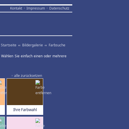
Kontakt
·
Impressum
·
Datenschutz
Startseite
‹‹
Bildergalerie
‹‹
Farbsuche
ar. Wählen Sie einfach einen oder mehrere
×
alle zurücksetzen
Ihre Farbwahl