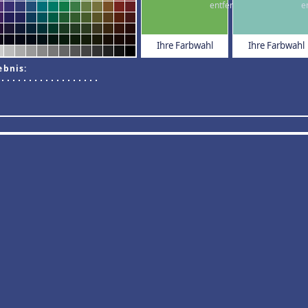
Ihre Farbwahl
Ihre Farbwahl
ebnis: