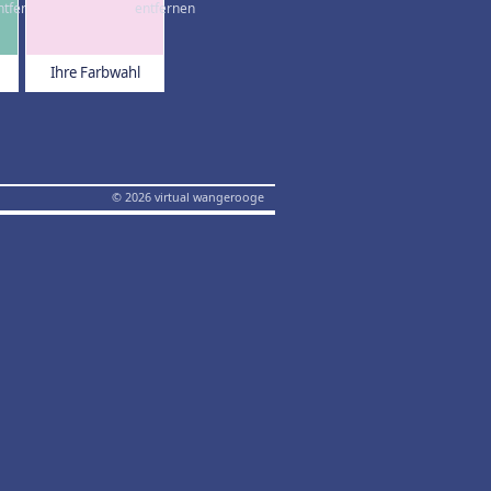
Ihre Farbwahl
© 2026 virtual wangerooge