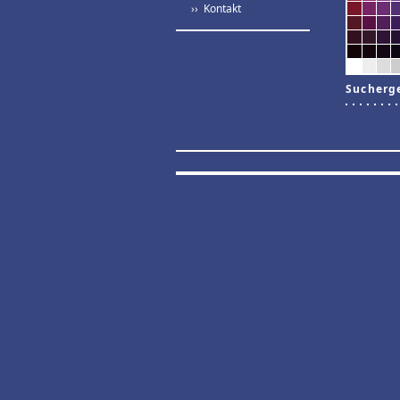
›› Kontakt
Sucherg