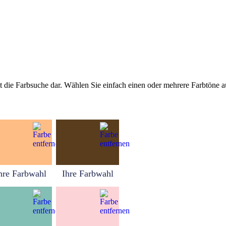
tellt die Farbsuche dar. Wählen Sie einfach einen oder mehrere Farbtöne
hre Farbwahl
Ihre Farbwahl