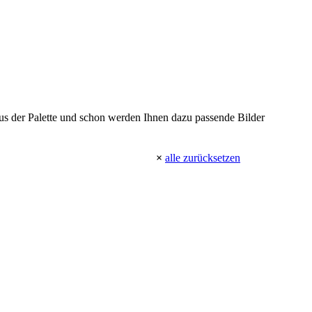
 aus der Palette und schon werden Ihnen dazu passende Bilder
×
alle zurücksetzen