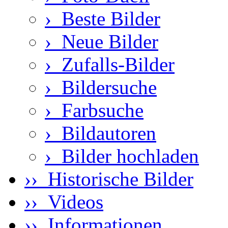
›
Beste Bilder
›
Neue Bilder
›
Zufalls-Bilder
›
Bildersuche
›
Farbsuche
›
Bildautoren
›
Bilder hochladen
›› Historische Bilder
›› Videos
›› Informationen