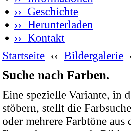
›› Geschichte
›› Herunterladen
›› Kontakt
Startseite
‹‹
Bildergalerie
Suche nach Farben.
Eine spezielle Variante, in 
stöbern, stellt die Farbsuch
oder mehrere Farbtöne aus 