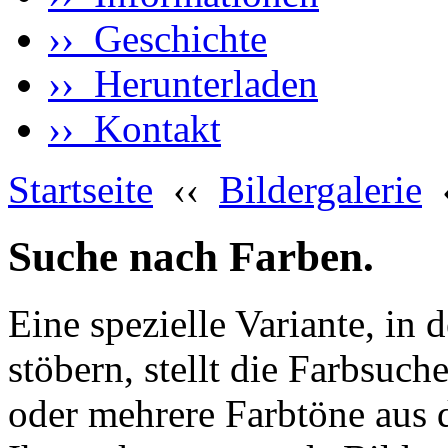
›› Geschichte
›› Herunterladen
›› Kontakt
Startseite
‹‹
Bildergalerie
Suche nach Farben.
Eine spezielle Variante, in 
stöbern, stellt die Farbsuch
oder mehrere Farbtöne aus 