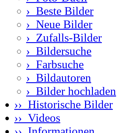
›
Beste Bilder
›
Neue Bilder
›
Zufalls-Bilder
›
Bildersuche
›
Farbsuche
›
Bildautoren
›
Bilder hochladen
›› Historische Bilder
›› Videos
›› Informationen