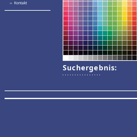
›› Kontakt
Suchergebnis: