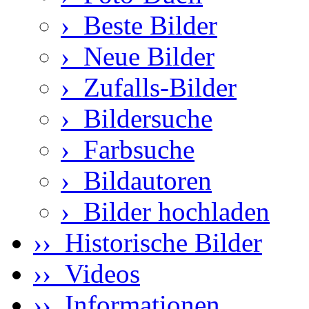
›
Beste Bilder
›
Neue Bilder
›
Zufalls-Bilder
›
Bildersuche
›
Farbsuche
›
Bildautoren
›
Bilder hochladen
›› Historische Bilder
›› Videos
›› Informationen