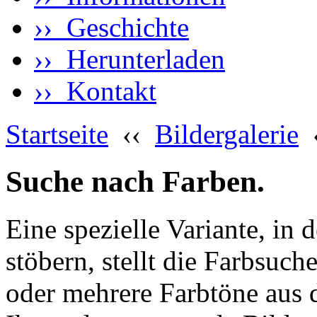
›› Geschichte
›› Herunterladen
›› Kontakt
Startseite
‹‹
Bildergalerie
Suche nach Farben.
Eine spezielle Variante, in 
stöbern, stellt die Farbsuch
oder mehrere Farbtöne aus 