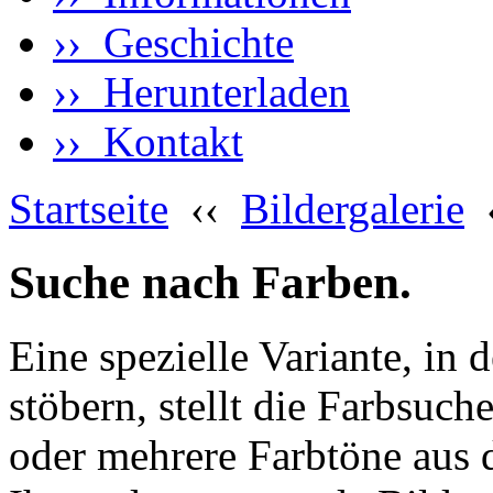
›› Geschichte
›› Herunterladen
›› Kontakt
Startseite
‹‹
Bildergalerie
Suche nach Farben.
Eine spezielle Variante, in 
stöbern, stellt die Farbsuch
oder mehrere Farbtöne aus 