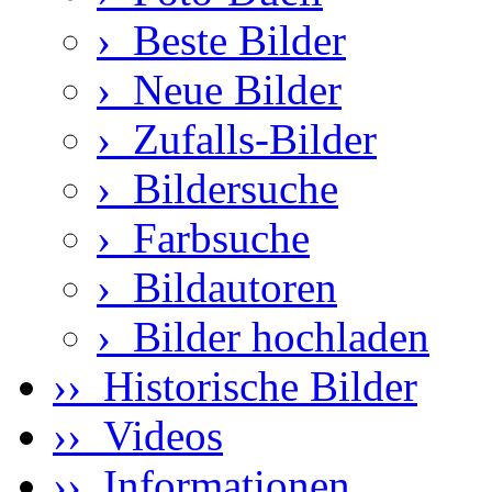
›
Beste Bilder
›
Neue Bilder
›
Zufalls-Bilder
›
Bildersuche
›
Farbsuche
›
Bildautoren
›
Bilder hochladen
›› Historische Bilder
›› Videos
›› Informationen