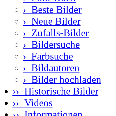
›
Beste Bilder
›
Neue Bilder
›
Zufalls-Bilder
›
Bildersuche
›
Farbsuche
›
Bildautoren
›
Bilder hochladen
›› Historische Bilder
›› Videos
›› Informationen