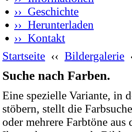
›› Geschichte
›› Herunterladen
›› Kontakt
Startseite
‹‹
Bildergalerie
Suche nach Farben.
Eine spezielle Variante, in 
stöbern, stellt die Farbsuch
oder mehrere Farbtöne aus 