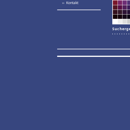
›› Kontakt
Sucherg