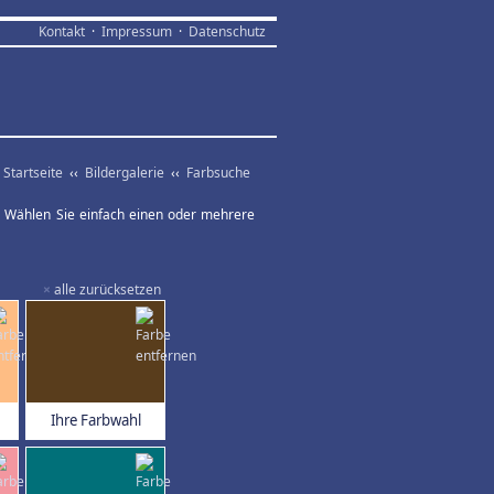
Kontakt
·
Impressum
·
Datenschutz
Startseite
‹‹
Bildergalerie
‹‹
Farbsuche
ar. Wählen Sie einfach einen oder mehrere
×
alle zurücksetzen
Ihre Farbwahl