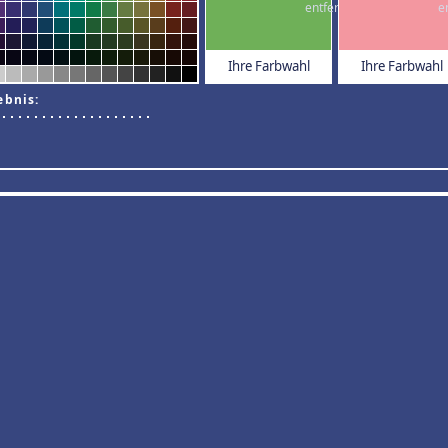
Ihre Farbwahl
Ihre Farbwahl
ebnis: