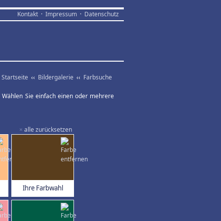
Kontakt
·
Impressum
·
Datenschutz
Startseite
‹‹
Bildergalerie
‹‹
Farbsuche
ar. Wählen Sie einfach einen oder mehrere
×
alle zurücksetzen
Ihre Farbwahl