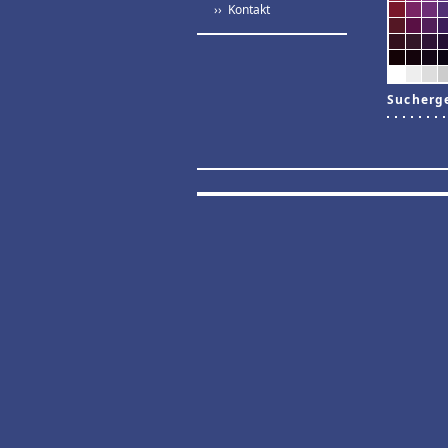
›› Kontakt
Sucherg