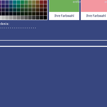
Ihre Farbwahl
Ihre Farbwahl
ebnis: