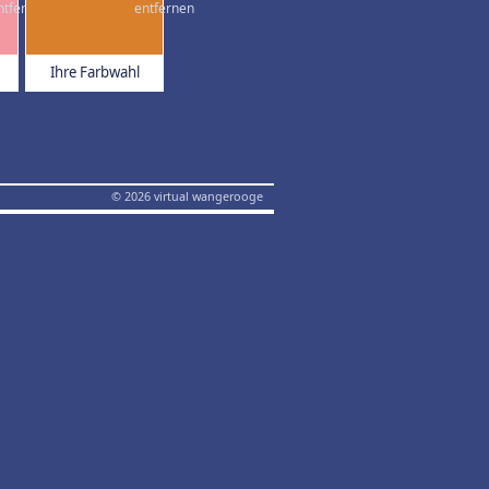
Ihre Farbwahl
© 2026 virtual wangerooge