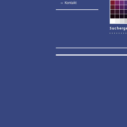
›› Kontakt
Sucherg