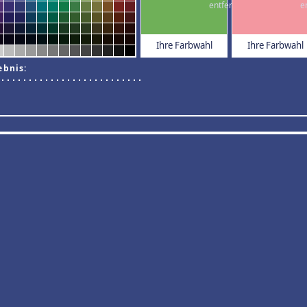
Ihre Farbwahl
Ihre Farbwahl
ebnis: