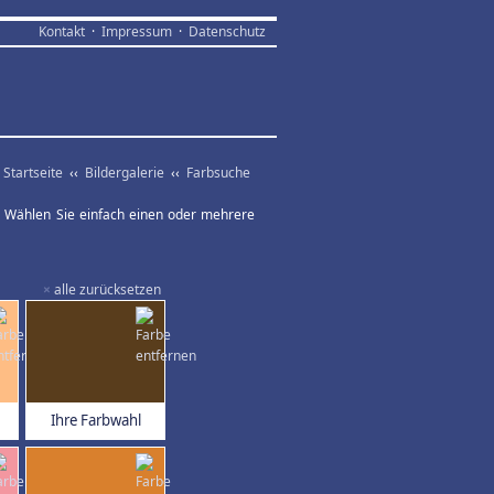
Kontakt
·
Impressum
·
Datenschutz
Startseite
‹‹
Bildergalerie
‹‹
Farbsuche
ar. Wählen Sie einfach einen oder mehrere
×
alle zurücksetzen
Ihre Farbwahl