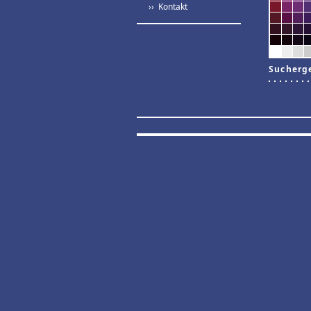
›› Kontakt
Sucherg