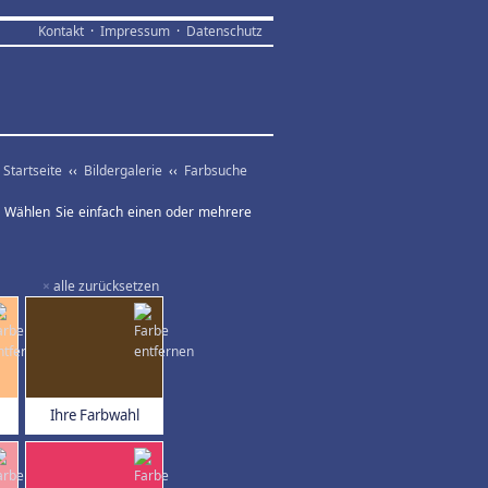
Kontakt
·
Impressum
·
Datenschutz
Startseite
‹‹
Bildergalerie
‹‹
Farbsuche
ar. Wählen Sie einfach einen oder mehrere
×
alle zurücksetzen
Ihre Farbwahl