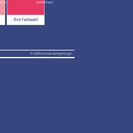
Ihre Farbwahl
© 2026 virtual wangerooge