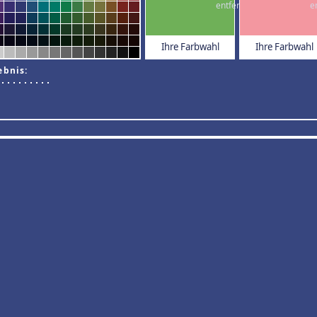
Ihre Farbwahl
Ihre Farbwahl
ebnis: