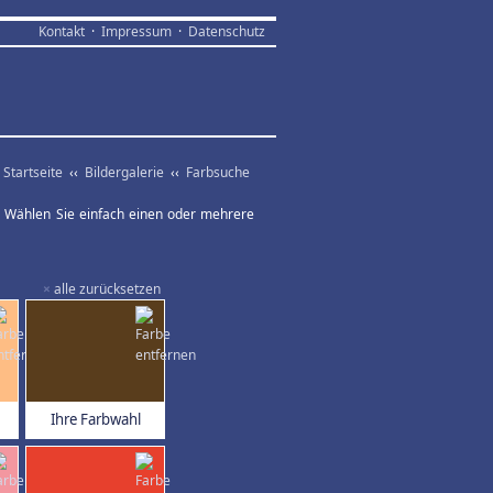
Kontakt
·
Impressum
·
Datenschutz
Startseite
‹‹
Bildergalerie
‹‹
Farbsuche
ar. Wählen Sie einfach einen oder mehrere
×
alle zurücksetzen
Ihre Farbwahl