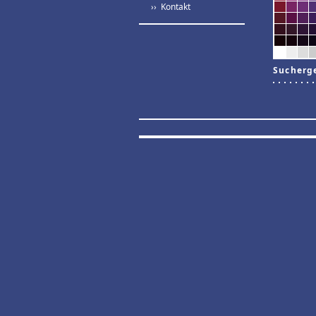
›› Kontakt
Sucherg