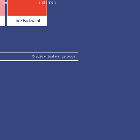
Ihre Farbwahl
© 2026 virtual wangerooge