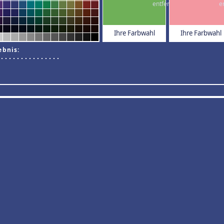
Ihre Farbwahl
Ihre Farbwahl
ebnis: