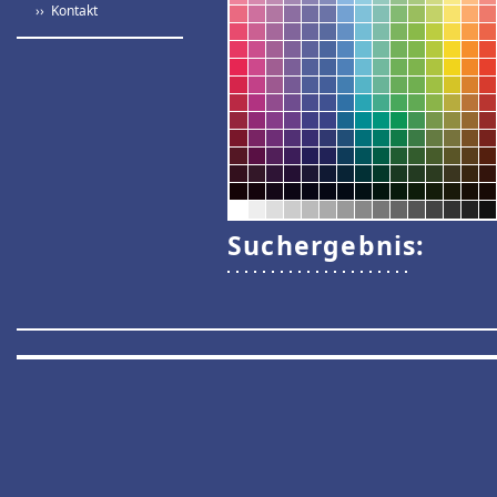
›› Kontakt
Suchergebnis: