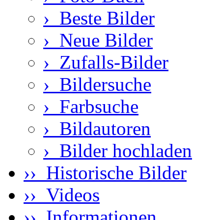
›
Beste Bilder
›
Neue Bilder
›
Zufalls-Bilder
›
Bildersuche
›
Farbsuche
›
Bildautoren
›
Bilder hochladen
›› Historische Bilder
›› Videos
›› Informationen