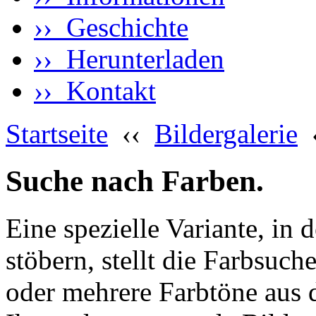
›› Geschichte
›› Herunterladen
›› Kontakt
Startseite
‹‹
Bildergalerie
Suche nach Farben.
Eine spezielle Variante, in 
stöbern, stellt die Farbsuch
oder mehrere Farbtöne aus 