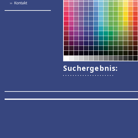
›› Kontakt
Suchergebnis: