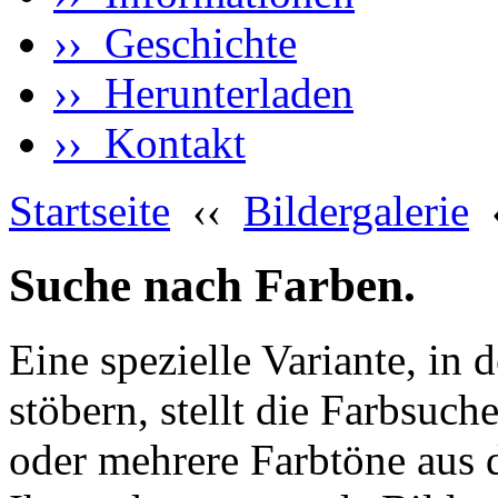
›› Geschichte
›› Herunterladen
›› Kontakt
Startseite
‹‹
Bildergalerie
Suche nach Farben.
Eine spezielle Variante, in 
stöbern, stellt die Farbsuch
oder mehrere Farbtöne aus 