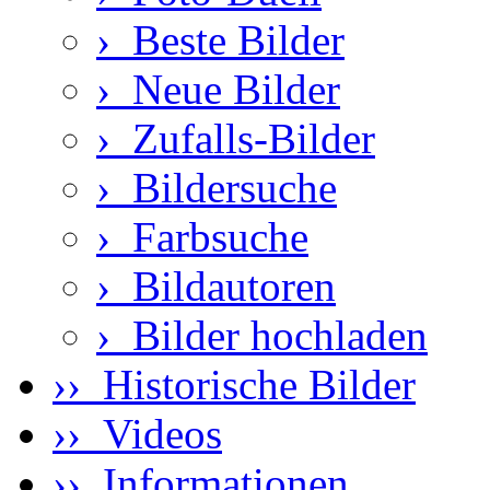
›
Beste Bilder
›
Neue Bilder
›
Zufalls-Bilder
›
Bildersuche
›
Farbsuche
›
Bildautoren
›
Bilder hochladen
›› Historische Bilder
›› Videos
›› Informationen