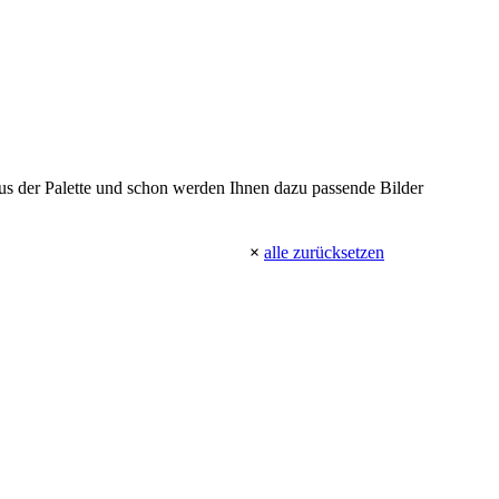
 aus der Palette und schon werden Ihnen dazu passende Bilder
×
alle zurücksetzen