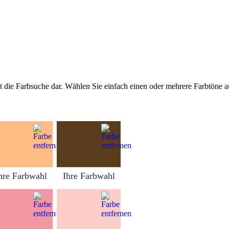
tellt die Farbsuche dar. Wählen Sie einfach einen oder mehrere Farbtöne
hre Farbwahl
Ihre Farbwahl