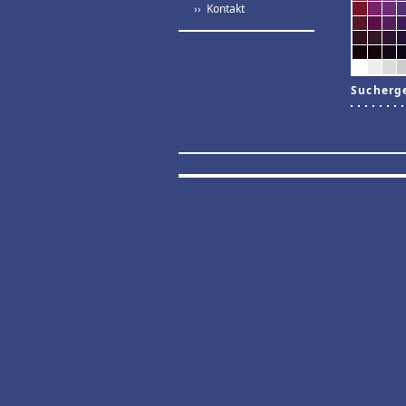
›› Kontakt
Sucherg