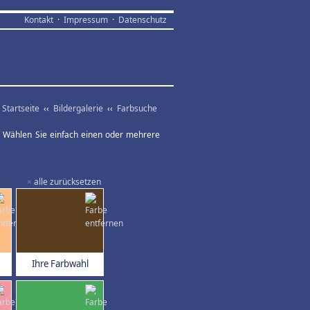
Kontakt
·
Impressum
·
Datenschutz
Startseite
‹‹
Bildergalerie
‹‹
Farbsuche
ar. Wählen Sie einfach einen oder mehrere
×
alle zurücksetzen
Ihre Farbwahl