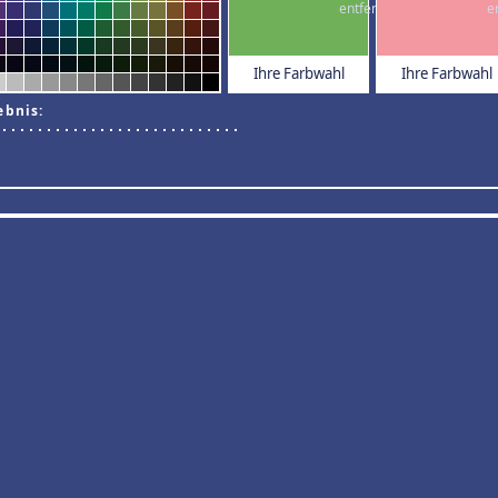
Ihre Farbwahl
Ihre Farbwahl
ebnis: