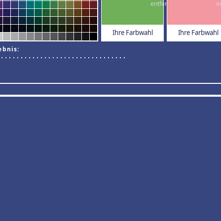
Ihre Farbwahl
Ihre Farbwahl
ebnis: