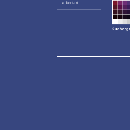
›› Kontakt
Sucherg