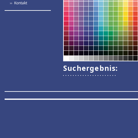
›› Kontakt
Suchergebnis: