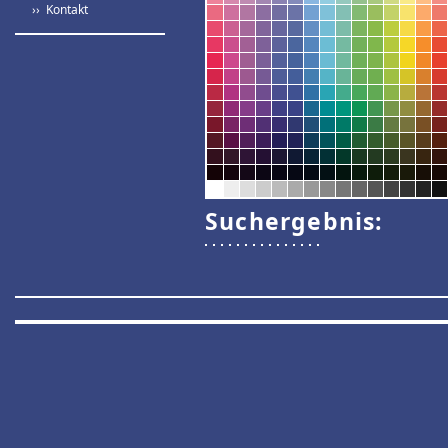
›› Kontakt
Suchergebnis: