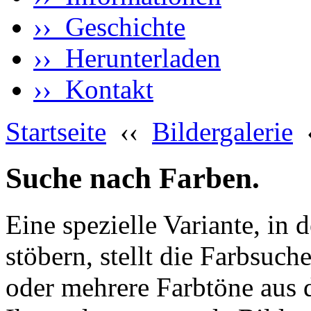
›› Geschichte
›› Herunterladen
›› Kontakt
Startseite
‹‹
Bildergalerie
Suche nach Farben.
Eine spezielle Variante, in 
stöbern, stellt die Farbsuch
oder mehrere Farbtöne aus 