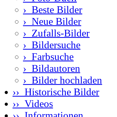
›
Beste Bilder
›
Neue Bilder
›
Zufalls-Bilder
›
Bildersuche
›
Farbsuche
›
Bildautoren
›
Bilder hochladen
›› Historische Bilder
›› Videos
›› Informationen