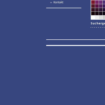
›› Kontakt
Sucherg