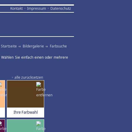
Kontakt
·
Impressum
·
Datenschutz
Startseite
‹‹
Bildergalerie
‹‹
Farbsuche
ar. Wählen Sie einfach einen oder mehrere
×
alle zurücksetzen
Ihre Farbwahl