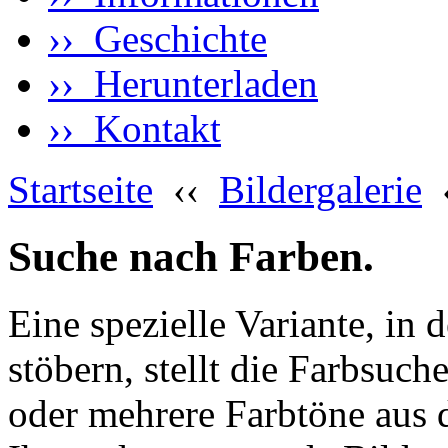
›› Geschichte
›› Herunterladen
›› Kontakt
Startseite
‹‹
Bildergalerie
Suche nach Farben.
Eine spezielle Variante, in 
stöbern, stellt die Farbsuch
oder mehrere Farbtöne aus 