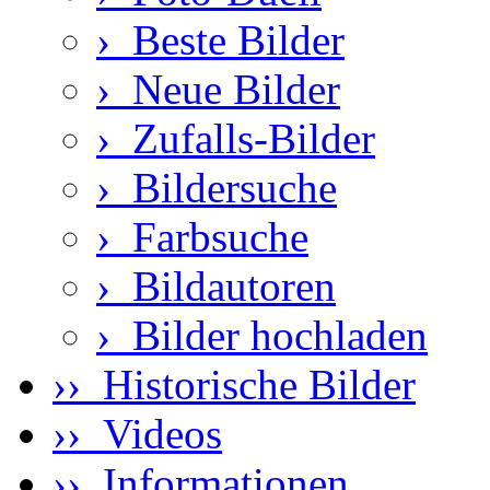
›
Beste Bilder
›
Neue Bilder
›
Zufalls-Bilder
›
Bildersuche
›
Farbsuche
›
Bildautoren
›
Bilder hochladen
›› Historische Bilder
›› Videos
›› Informationen