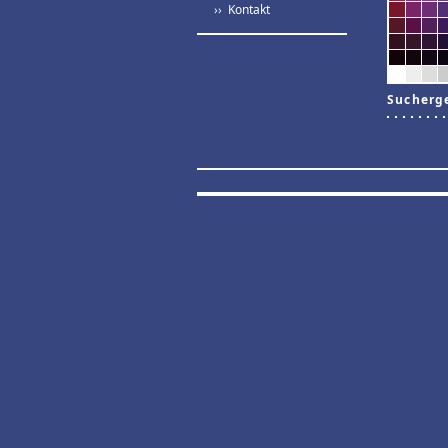
›› Kontakt
Sucherg