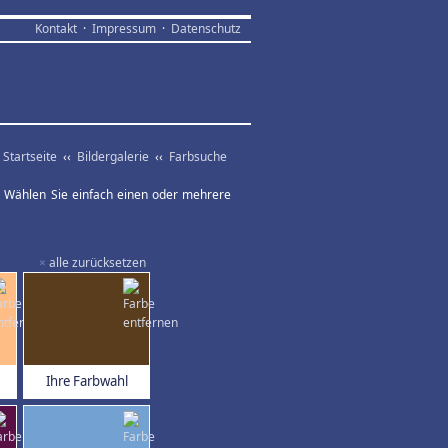
Kontakt
·
Impressum
·
Datenschutz
Startseite
‹‹
Bildergalerie
‹‹
Farbsuche
ar. Wählen Sie einfach einen oder mehrere
×
alle zurücksetzen
Ihre Farbwahl