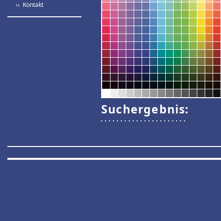
›› Kontakt
Suchergebnis: