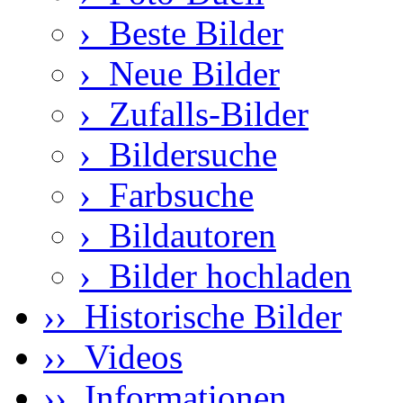
›
Beste Bilder
›
Neue Bilder
›
Zufalls-Bilder
›
Bildersuche
›
Farbsuche
›
Bildautoren
›
Bilder hochladen
›› Historische Bilder
›› Videos
›› Informationen