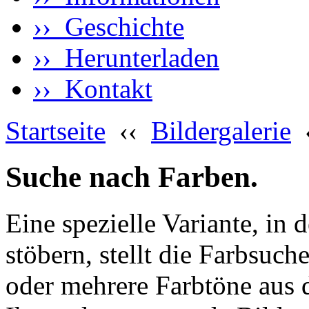
›› Geschichte
›› Herunterladen
›› Kontakt
Startseite
‹‹
Bildergalerie
Suche nach Farben.
Eine spezielle Variante, in 
stöbern, stellt die Farbsuch
oder mehrere Farbtöne aus 