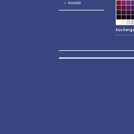
›› Kontakt
Sucherg