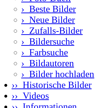
›
Beste Bilder
›
Neue Bilder
›
Zufalls-Bilder
›
Bildersuche
›
Farbsuche
›
Bildautoren
›
Bilder hochladen
›› Historische Bilder
›› Videos
›› Informationen