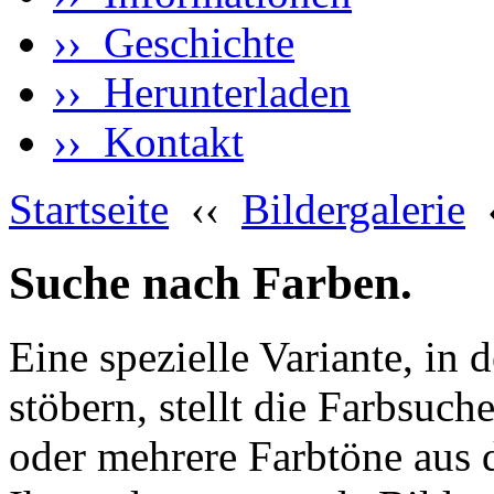
›› Geschichte
›› Herunterladen
›› Kontakt
Startseite
‹‹
Bildergalerie
Suche nach Farben.
Eine spezielle Variante, in 
stöbern, stellt die Farbsuch
oder mehrere Farbtöne aus 