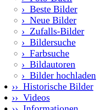
›
Beste Bilder
›
Neue Bilder
›
Zufalls-Bilder
›
Bildersuche
›
Farbsuche
›
Bildautoren
›
Bilder hochladen
›› Historische Bilder
›› Videos
›› Informationen