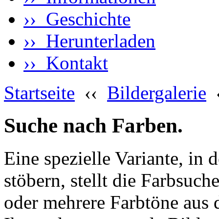
›› Geschichte
›› Herunterladen
›› Kontakt
Startseite
‹‹
Bildergalerie
Suche nach Farben.
Eine spezielle Variante, in 
stöbern, stellt die Farbsuch
oder mehrere Farbtöne aus 