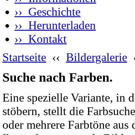
›› Geschichte
›› Herunterladen
›› Kontakt
Startseite
‹‹
Bildergalerie
Suche nach Farben.
Eine spezielle Variante, in 
stöbern, stellt die Farbsuch
oder mehrere Farbtöne aus 