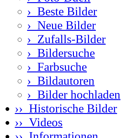
›
Beste Bilder
›
Neue Bilder
›
Zufalls-Bilder
›
Bildersuche
›
Farbsuche
›
Bildautoren
›
Bilder hochladen
›› Historische Bilder
›› Videos
›› Informationen