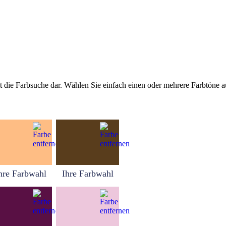
tellt die Farbsuche dar. Wählen Sie einfach einen oder mehrere Farbtöne
hre Farbwahl
Ihre Farbwahl