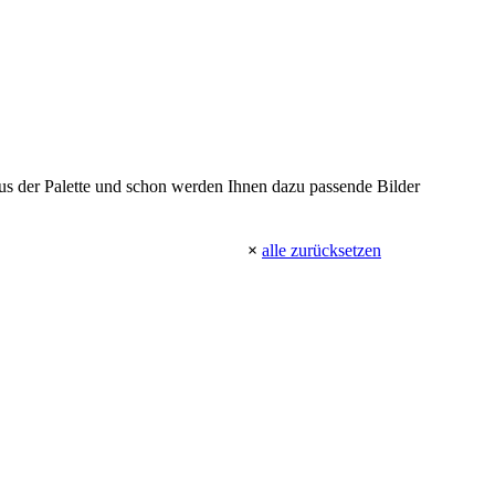
 aus der Palette und schon werden Ihnen dazu passende Bilder
×
alle zurücksetzen