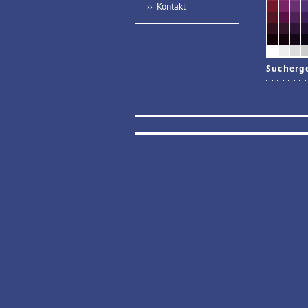
›› Kontakt
Sucherg