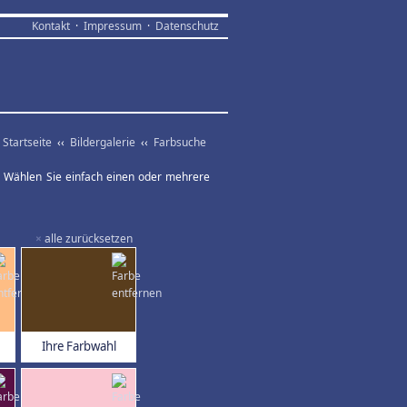
Kontakt
·
Impressum
·
Datenschutz
Startseite
‹‹
Bildergalerie
‹‹
Farbsuche
ar. Wählen Sie einfach einen oder mehrere
×
alle zurücksetzen
Ihre Farbwahl