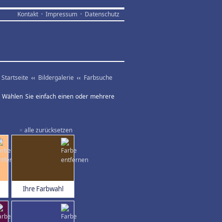
Kontakt
·
Impressum
·
Datenschutz
Startseite
‹‹
Bildergalerie
‹‹
Farbsuche
ar. Wählen Sie einfach einen oder mehrere
×
alle zurücksetzen
Ihre Farbwahl