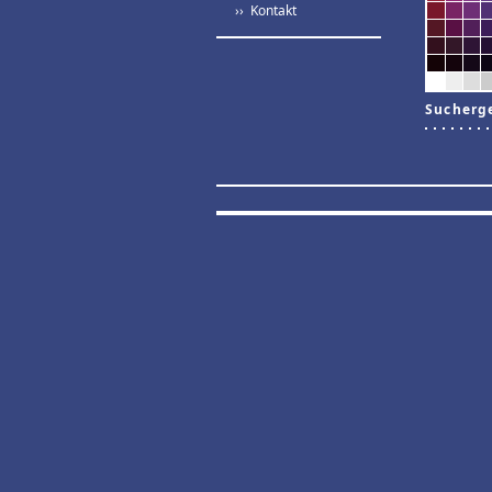
›› Kontakt
Sucherg