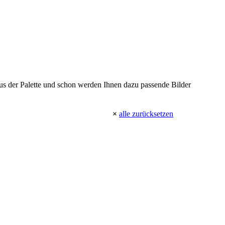
 aus der Palette und schon werden Ihnen dazu passende Bilder
×
alle zurücksetzen