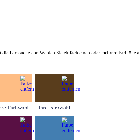
tellt die Farbsuche dar. Wählen Sie einfach einen oder mehrere Farbtöne
hre Farbwahl
Ihre Farbwahl