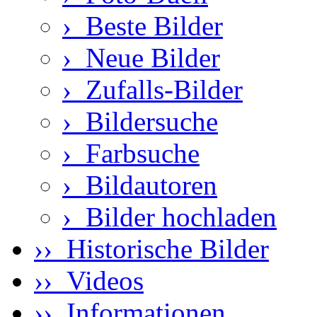
›
Beste Bilder
›
Neue Bilder
›
Zufalls-Bilder
›
Bildersuche
›
Farbsuche
›
Bildautoren
›
Bilder hochladen
›› Historische Bilder
›› Videos
›› Informationen