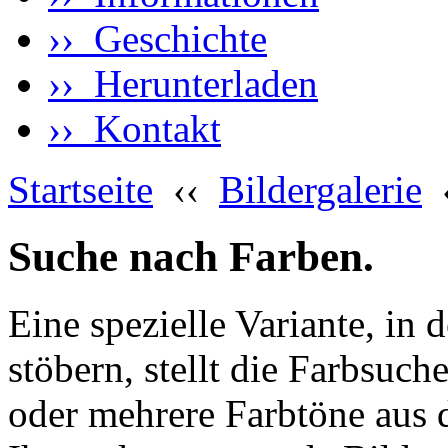
›› Geschichte
›› Herunterladen
›› Kontakt
Startseite
‹‹
Bildergalerie
Suche nach Farben.
Eine spezielle Variante, in 
stöbern, stellt die Farbsuch
oder mehrere Farbtöne aus 