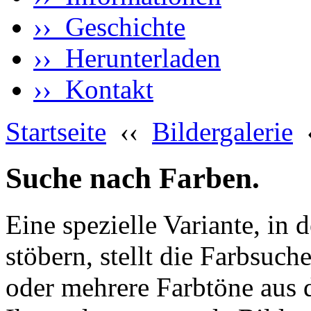
›› Geschichte
›› Herunterladen
›› Kontakt
Startseite
‹‹
Bildergalerie
Suche nach Farben.
Eine spezielle Variante, in 
stöbern, stellt die Farbsuch
oder mehrere Farbtöne aus 