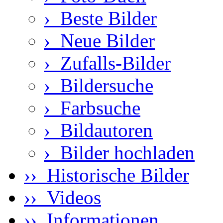
›
Beste Bilder
›
Neue Bilder
›
Zufalls-Bilder
›
Bildersuche
›
Farbsuche
›
Bildautoren
›
Bilder hochladen
›› Historische Bilder
›› Videos
›› Informationen