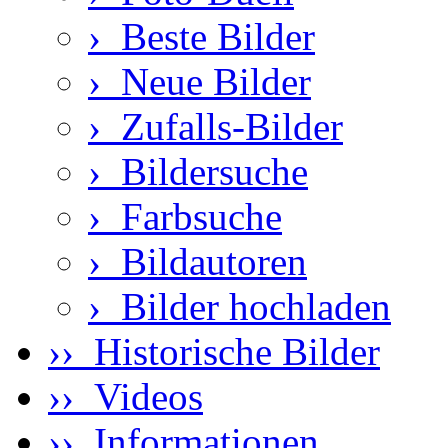
›
Beste Bilder
›
Neue Bilder
›
Zufalls-Bilder
›
Bildersuche
›
Farbsuche
›
Bildautoren
›
Bilder hochladen
›› Historische Bilder
›› Videos
›› Informationen