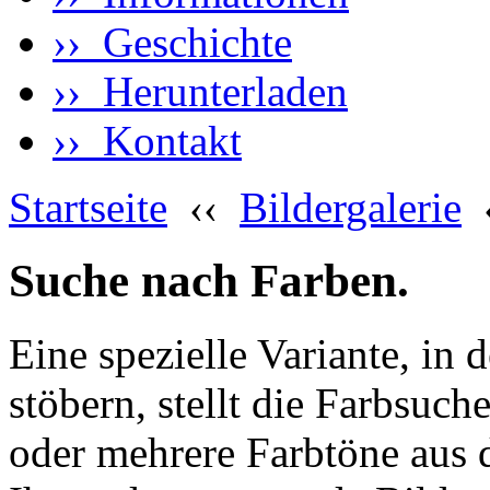
›› Geschichte
›› Herunterladen
›› Kontakt
Startseite
‹‹
Bildergalerie
Suche nach Farben.
Eine spezielle Variante, in 
stöbern, stellt die Farbsuch
oder mehrere Farbtöne aus 