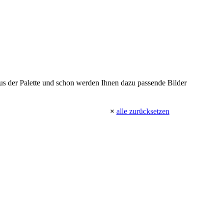
 aus der Palette und schon werden Ihnen dazu passende Bilder
×
alle zurücksetzen