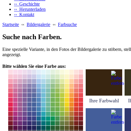
›› Geschichte
›› Herunterladen
›› Kontakt
Startseite
‹‹
Bildergalerie
‹‹
Farbsuche
Suche nach Farben.
Eine spezielle Variante, in den Fotos der Bildergalerie zu stöbern, s
angezeigt.
Bitte wählen Sie eine Farbe aus:
Ihre Farbwahl
I