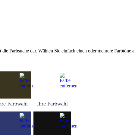
tellt die Farbsuche dar. Wählen Sie einfach einen oder mehrere Farbtöne
hre Farbwahl
Ihre Farbwahl