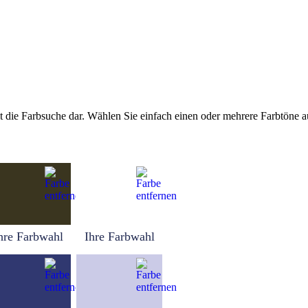
tellt die Farbsuche dar. Wählen Sie einfach einen oder mehrere Farbtöne
hre Farbwahl
Ihre Farbwahl