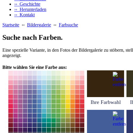
›› Geschichte
›› Herunterladen
›› Kontakt
Startseite
‹‹
Bildergalerie
‹‹
Farbsuche
Suche nach Farben.
Eine spezielle Variante, in den Fotos der Bildergalerie zu stöbern, s
angezeigt.
Bitte wählen Sie eine Farbe aus:
Ihre Farbwahl
I