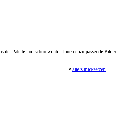
 aus der Palette und schon werden Ihnen dazu passende Bilder
×
alle zurücksetzen