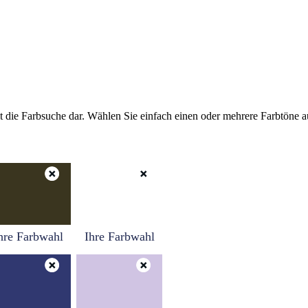
tellt die Farbsuche dar. Wählen Sie einfach einen oder mehrere Farbtöne
hre Farbwahl
Ihre Farbwahl