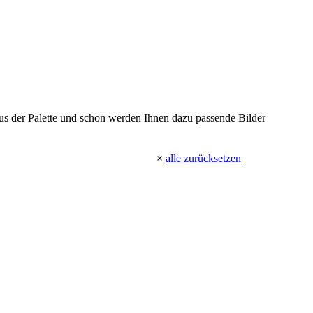
 aus der Palette und schon werden Ihnen dazu passende Bilder
×
alle zurücksetzen