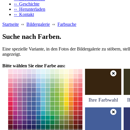
›› Geschichte
›› Herunterladen
›› Kontakt
Startseite
‹‹
Bildergalerie
‹‹
Farbsuche
Suche nach Farben.
Eine spezielle Variante, in den Fotos der Bildergalerie zu stöbern, s
angezeigt.
Bitte wählen Sie eine Farbe aus:
Ihre Farbwahl
I