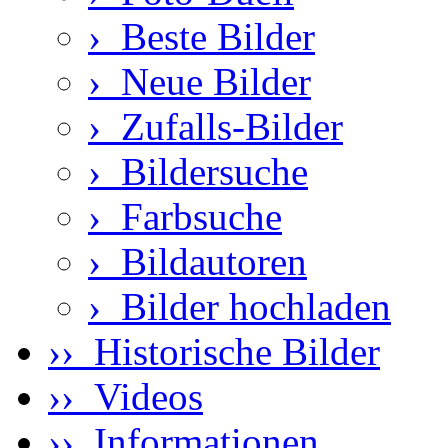
›
Beste Bilder
›
Neue Bilder
›
Zufalls-Bilder
›
Bildersuche
›
Farbsuche
›
Bildautoren
›
Bilder hochladen
›› Historische Bilder
›› Videos
›› Informationen