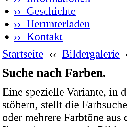
›› Geschichte
›› Herunterladen
›› Kontakt
Startseite
‹‹
Bildergalerie
Suche nach Farben.
Eine spezielle Variante, in 
stöbern, stellt die Farbsuch
oder mehrere Farbtöne aus 