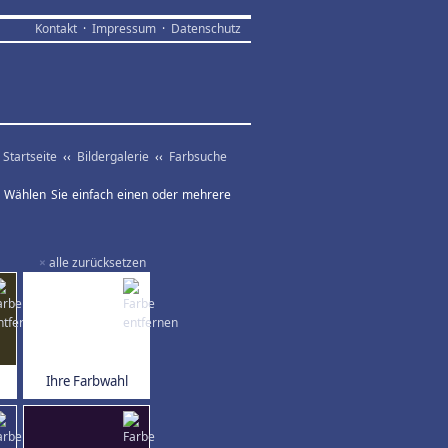
Kontakt
·
Impressum
·
Datenschutz
Startseite
‹‹
Bildergalerie
‹‹
Farbsuche
ar. Wählen Sie einfach einen oder mehrere
×
alle zurücksetzen
Ihre Farbwahl