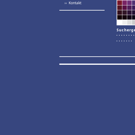
›› Kontakt
Sucherg