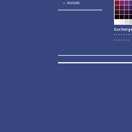
›› Kontakt
Sucherg