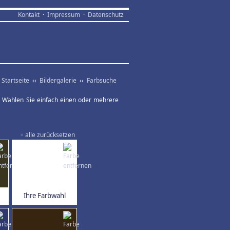
Kontakt
·
Impressum
·
Datenschutz
Startseite
‹‹
Bildergalerie
‹‹
Farbsuche
ar. Wählen Sie einfach einen oder mehrere
×
alle zurücksetzen
Ihre Farbwahl