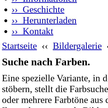
›› Geschichte
›› Herunterladen
›› Kontakt
Startseite
‹‹
Bildergalerie
Suche nach Farben.
Eine spezielle Variante, in 
stöbern, stellt die Farbsuch
oder mehrere Farbtöne aus 