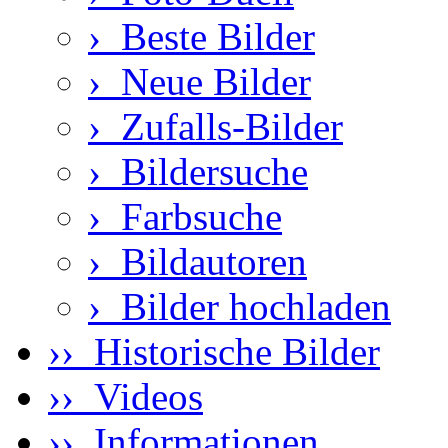
›
Beste Bilder
›
Neue Bilder
›
Zufalls-Bilder
›
Bildersuche
›
Farbsuche
›
Bildautoren
›
Bilder hochladen
›› Historische Bilder
›› Videos
›› Informationen